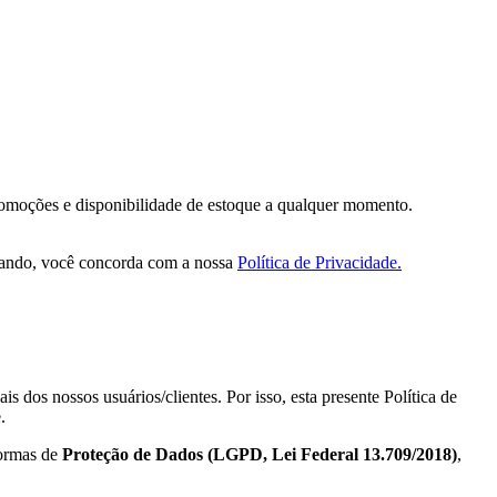
 promoções e disponibilidade de estoque a qualquer momento.
vegando, você concorda com a nossa
Política de Privacidade.
 dos nossos usuários/clientes. Por isso, esta presente Política de
.
normas de
Proteção de Dados (LGPD, Lei Federal 13.709/2018)
,