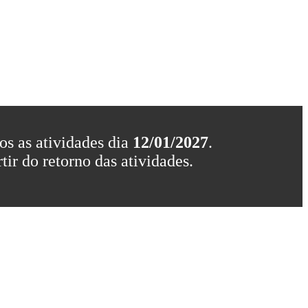
os as atividades dia
12/01/2027
.
ir do retorno das atividades.