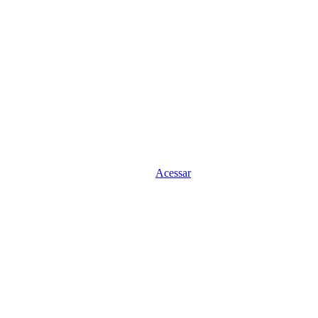
Acessar