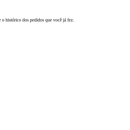
o histórico dos pedidos que você já fez.