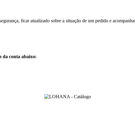
segurança, ficar atualizado sobre a situação de um pedido e acompanhar 
s da conta abaixo: